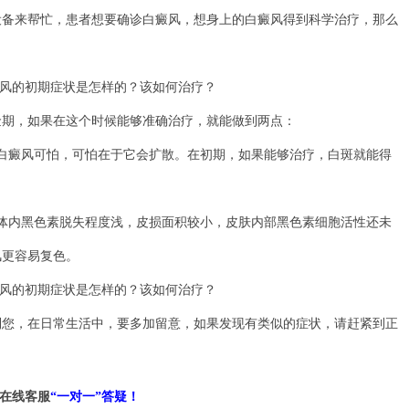
来帮忙，患者想要确诊白癜风，想身上的白癜风得到科学治疗，那么
期，如果在这个时候能够准确治疗，就能做到两点：
白癜风可怕，可怕在于它会扩散。在初期，如果能够治疗，白斑就能得
体内黑色素脱失程度浅，皮损面积较小，皮肤内部黑色素细胞活性还未
风更容易复色。
到您，在日常生活中，要多加留意，如果发现有类似的症状，请赶紧到正
在线客服
“一对一”答疑！