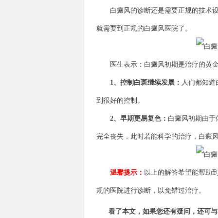
白癜风的诊断还是需要正规的技术设备
就需要到正规的白癜风医院了。
医生表示：白癜风初期是治疗的黄金
1、控制白斑继续发展：
人们都知道
到很好的控制。
2、早期更易复色：
白癜风初期由于
完全丧失，此时若能科学的治疗，白癜
温馨提示：
以上的解答希望能帮助
规的医院进行诊断，以免错过治疗。
看了本文，如果您还有疑问，还可与