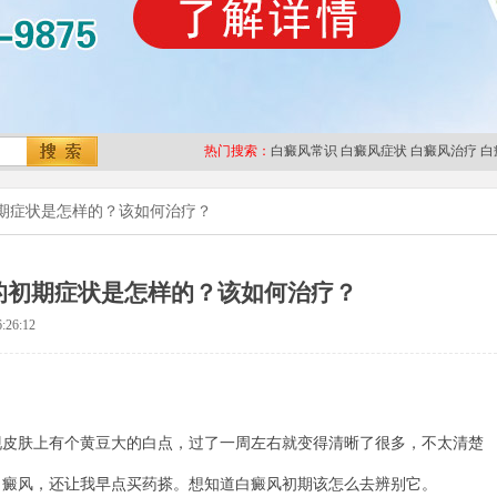
热门搜索：
白癜风常识
白癜风症状
白癜风治疗
白
期症状是怎样的？该如何治疗？
的初期症状是怎样的？该如何治疗？
:26:12
肤上有个黄豆大的白点，过了一周左右就变得清晰了很多，不太清楚
白癜风，还让我早点买药搽。想知道白癜风初期该怎么去辨别它。