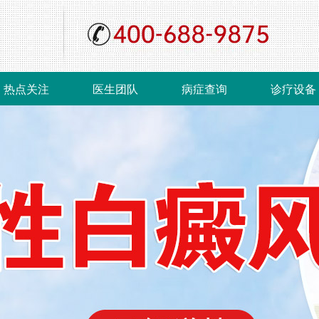
热点关注
医生团队
病症查询
诊疗设备