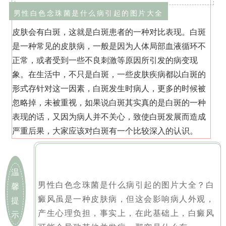
男性白色念珠菌是什么病引起的图片大全
皮肤会有白斑，这就是白斑患者的一种对比表现。白斑
是一种常见的皮肤病，一般是因为人体局部血液循环不
正常，或者受到一些不良刺激等原因所引发的病变现
象。在生活中，不只是白斑，一些皮肤疾病都以白斑的
形式存针对这一因素，白斑发生时病人，更多的时候被
忽略掉，未被重视，如果说白斑其实真的是白斑的一种
表现的话，又因为病人并不关心，致使白斑发展而造成
严重后果，大家应该对白斑有一个比较深入的认识。
温
男性白色念珠菌是什么病引起的图片大全？白
馨
癜风虽是一种皮肤病，但这会影响病人外观，
提
产生心理负担，事实上，在此基础上，白癜风
示