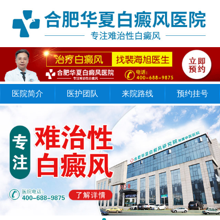
医院简介
医护团队
来院路线
预约挂号