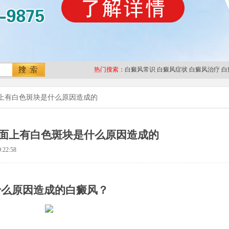
热门搜索：
白癜风常识
白癜风症状
白癜风治疗
白
上有白色斑块是什么原因造成的
面上有白色斑块是什么原因造成的
:22:58
什么原因造成的白癜风？