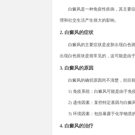
白癜风是一种免疫性疾病，其主要症状
理和社交生活产生很大的影响。
2. 白癜风的症状
白癜风的主要症状是皮肤出现白色斑块
出现白色斑块是很常见的，这可能是由
3. 白癜风的原因
白癜风的确切原因尚不清楚，但目前
1) 免疫系统：白癜风可能是由于免
2) 遗传因素：某些特定基因与白癜
3) 环境因素：包括暴露于化学物质
4. 白癜风的治疗