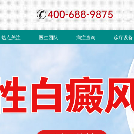
热点关注
医生团队
病症查询
诊疗设备