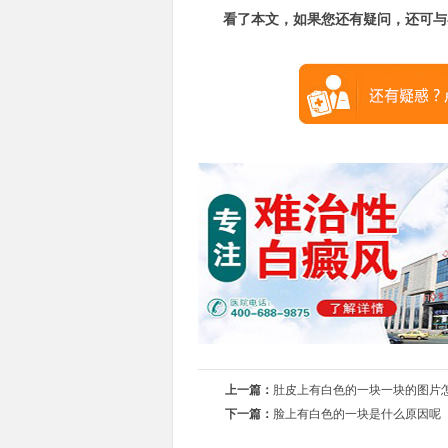
看了本文，如果您还有疑问，还可与
上一篇：
肚皮上有白色的一块一块的图片
下一篇：
脸上有白色的一块是什么原因呢