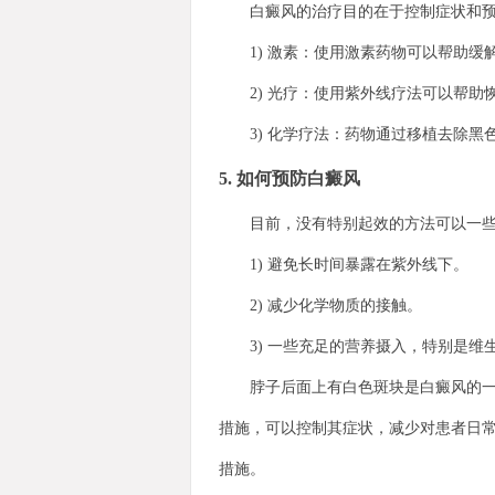
白癜风的治疗目的在于控制症状和预
1) 激素：使用激素药物可以帮助缓
2) 光疗：使用紫外线疗法可以帮助
3) 化学疗法：药物通过移植去除黑
5. 如何预防白癜风
目前，没有特别起效的方法可以一些预
1) 避免长时间暴露在紫外线下。
2) 减少化学物质的接触。
3) 一些充足的营养摄入，特别是维
脖子后面上有白色斑块是白癜风的一种
措施，可以控制其症状，减少对患者日
措施。