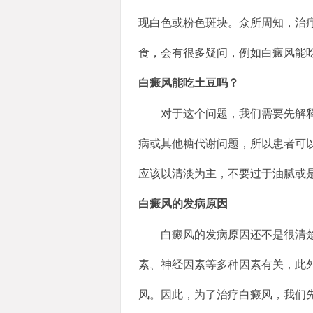
现白色或粉色斑块。众所周知，治
食，会有很多疑问，例如白癜风能
白癜风能吃土豆吗？
对于这个问题，我们需要先解
病或其他糖代谢问题，所以患者可
应该以清淡为主，不要过于油腻或
白癜风的发病原因
白癜风的发病原因还不是很清
素、神经因素等多种因素有关，此
风。因此，为了治疗白癜风，我们