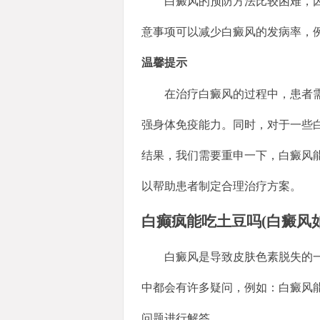
白癜风的预防方法比较困难，
意事项可以减少白癜风的发病率，
温馨提示
在治疗白癜风的过程中，患者
强身体免疫能力。同时，对于一些
结果，我们需要重申一下，白癜风
以帮助患者制定合理治疗方案。
白癫疯能吃土豆吗(白癜风
白癜风是导致皮肤色素脱失的
中都会有许多疑问，例如：白癜风
问题进行解答。