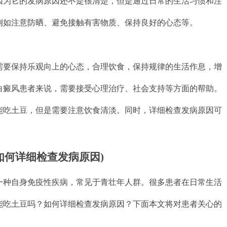
因为它的发病原因还不是很清楚，但是通过日常的生活习惯和注
例如注意防晒、避免接触有害物质、保持良好的心态等。
需要保持乐观向上的心态，合理饮食，保持规律的生活作息，增
白癜风患者来说，需要接受心理治疗、社会支持等方面的帮助。
能吃土豆，但是需要注意饮食清淡。同时，详细检查发病原因可
如何详细检查发病原因)
一种自身免疫性疾病，常见于青壮年人群。很多患者在日常生活
能吃土豆吗？如何详细检查发病原因？下面本文将对患者关心的