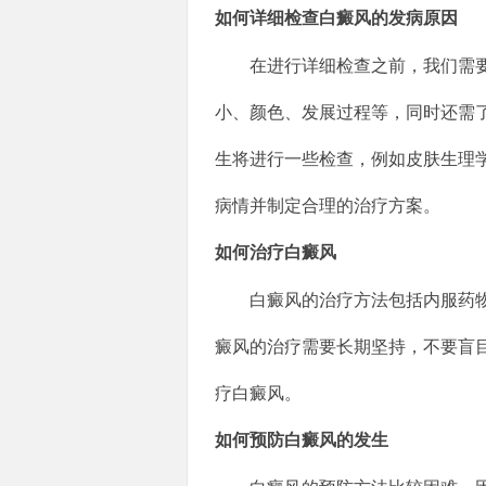
如何详细检查白癜风的发病原因
在进行详细检查之前，我们需
小、颜色、发展过程等，同时还需
生将进行一些检查，例如皮肤生理
病情并制定合理的治疗方案。
如何治疗白癜风
白癜风的治疗方法包括内服药
癜风的治疗需要长期坚持，不要盲
疗白癜风。
如何预防白癜风的发生