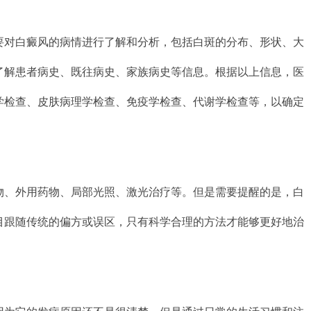
要对白癜风的病情进行了解和分析，包括白斑的分布、形状、大
了解患者病史、既往病史、家族病史等信息。根据以上信息，医
学检查、皮肤病理学检查、免疫学检查、代谢学检查等，以确定
物、外用药物、局部光照、激光治疗等。但是需要提醒的是，白
目跟随传统的偏方或误区，只有科学合理的方法才能够更好地治