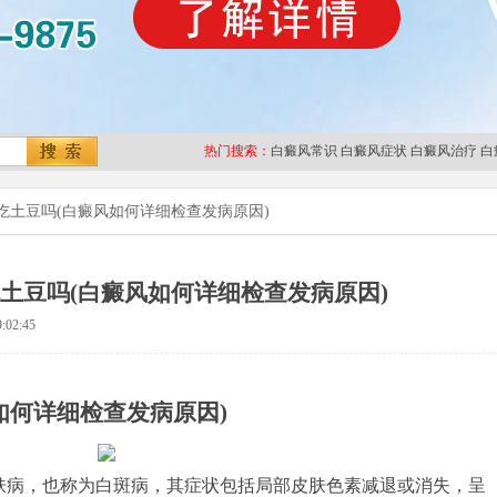
热门搜索：
白癜风常识
白癜风症状
白癜风治疗
白
吃土豆吗(白癜风如何详细检查发病原因)
土豆吗(白癜风如何详细检查发病原因)
:02:45
如何详细检查发病原因)
肤病，也称为白斑病，其症状包括局部皮肤色素减退或消失，呈