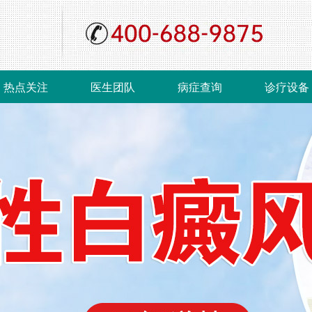
热点关注
医生团队
病症查询
诊疗设备