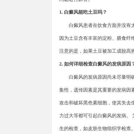
1. 白癜风能吃土豆吗？
白癜风患者在饮食方面并没有
因为土豆含有丰富的淀粉、膳食纤
注意的是，如果土豆被加工成较高
2. 如何详细检查白癜风的发病原因
白癜风的发病原因尚未尽量明确
集性，遗传因素是其重要的发病因素
攻击和破坏黑色素细胞，使其失去生
力过大等都可引起白癜风的发病。
生的检查，如皮肤生物组织学检查