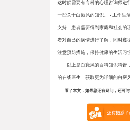
这时候需要有专科的心理咨询师进行
一些关于白癜风的知识。 - 工作生
支持：患者需要得到家庭和社会的
者对自己的病情进行了解，同时遵
注意预防措施，保持健康的生活习
以上是白癜风的百科知识科普
的在线医生，获取更为详细的白癜
看了本文，如果您还有疑问，还可与