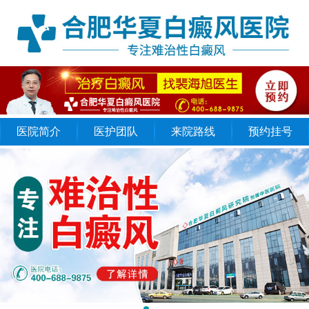
医院简介
医护团队
来院路线
预约挂号