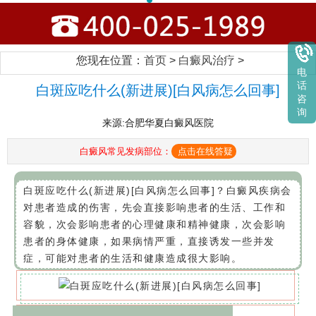
您现在位置：
首页
>
白癜风治疗
>
电
话
白斑应吃什么(新进展)[白风病怎么回事]
咨
询
来源:合肥华夏白癜风医院
白癜风常见发病部位：
点击在线答疑
白斑应吃什么(新进展)[白风病怎么回事]？白癜风疾病会
对患者造成的伤害，先会直接影响患者的生活、工作和
容貌，次会影响患者的心理健康和精神健康，次会影响
患者的身体健康，如果病情严重，直接诱发一些并发
症，可能对患者的生活和健康造成很大影响。