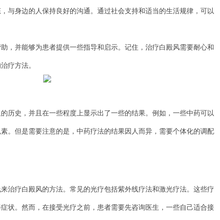
态，与身边的人保持良好的沟通。通过社会支持和适当的生活规律，可以
，并能够为患者提供一些指导和启示。记住，治疗白殿风需要耐心和
的治疗方法。
历史，并且在一些程度上显示出了一些的结果。例如，一些中药可以
色素。但是需要注意的是，中药疗法的结果因人而异，需要个体化的调配
治疗白殿风的方法。常见的光疗包括紫外线疗法和激光疗法。这些疗
善症状。然而，在接受光疗之前，患者需要先咨询医生，一些自己适合接