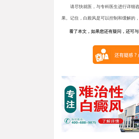
请尽快就医，与专科医生进行详细咨询
果。记住，白殿风是可以控制和缓解的
看了本文，如果您还有疑问，还可与