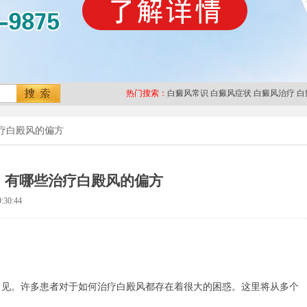
热门搜索：
白癜风常识
白癜风症状
白癜风治疗
白
疗白殿风的偏方
有哪些治疗白殿风的偏方
:30:44
。许多患者对于如何治疗白殿风都存在着很大的困惑。这里将从多个