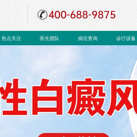
热点关注
医生团队
病症查询
诊疗设备