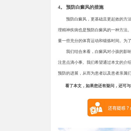
4。 预防白癜风的措施
预防白癜风，更基础且更起效的方法是
理精神疾病也是预防白癜风的一种方法
量一些充分的体育运动和锻炼时间。为
我们结合来看，白癜风对小孩的影响并
注意点滴小事。我们希望通过本文的介
预防的进展，从而为患者以及患者亲属
看了本文，如果您还有疑问，还可与