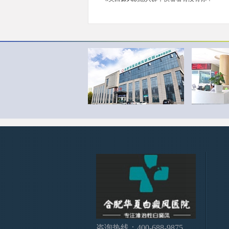
咨询热线：400-688-9875