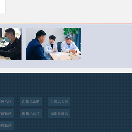
癜风治疗
白癜风诊断
白癜风人群
年白癜风
白癜风部位
面部白癜风
部白癜风