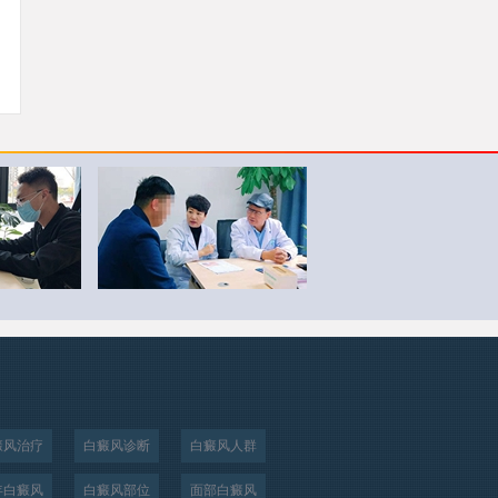
癜风治疗
白癜风诊断
白癜风人群
年白癜风
白癜风部位
面部白癜风