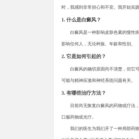
时，我感到非常担心和不安。我开始实
1. 什么是白癜风？
白癜风是一种影响皮肤色素的慢性疾病
影响任何人，无论种族、年龄和性别。
2. 它是如何引起的？
白癜风的确切原因尚不清楚，但它可能
可能与精神应激和神经系统问题有关。
3. 有哪些治疗方法？
目前尚无恢复白癜风的药物或疗法，但
口服药物或光疗。
我们的医生为我们开了一种局部药物，