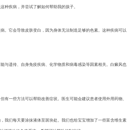
践这种疾病，并尝试了解如何帮助我的孩子。
。它会导致皮肤变白，因为身体无法制造足够的色素。这种疾病可以
与遗传、自身免疫疾病、化学物质和病毒感染等因素相关。白癜风也
有一些方法可以帮助改善症状。医生可能会建议患者使用外用药物、
我们每天要涂抹液体至斑块处。我们也给宝宝增加了一些富含维生素