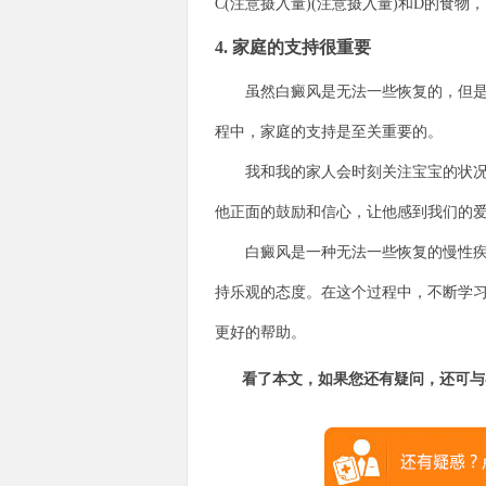
C(注意摄入量)(注意摄入量)和D的食
4. 家庭的支持很重要
虽然白癜风是无法一些恢复的，但是我
程中，家庭的支持是至关重要的。
我和我的家人会时刻关注宝宝的状况，
他正面的鼓励和信心，让他感到我们的
白癜风是一种无法一些恢复的慢性疾病
持乐观的态度。在这个过程中，不断学
更好的帮助。
看了本文，如果您还有疑问，还可与