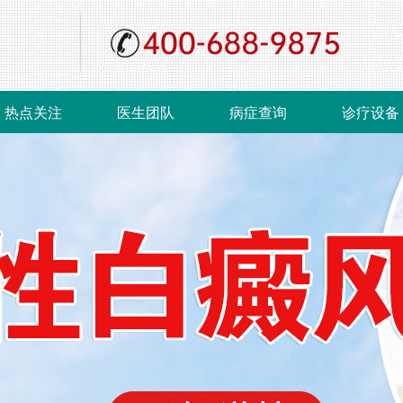
热点关注
医生团队
病症查询
诊疗设备