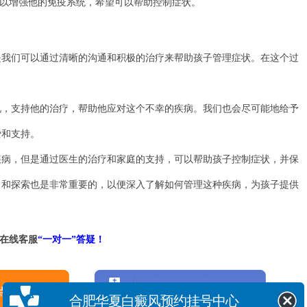
物，以增强他的免疫系统，希望可以帮助控制症状。
们可以通过清晰的沟通和积极的治疗来帮助孩子管理症状。在这个过
支持他的治疗，帮助他应对这个不幸的疾病。我们也会尽可能地给予
爱和支持。
，但是通过医生的治疗和家庭的支持，可以帮助孩子控制症状，并保
习和探索也是非常重要的，以便深入了解如何管理这种疾病，为孩子提供
在线客服
“一对一”答疑！
合肥华夏白癜风预约挂号中心