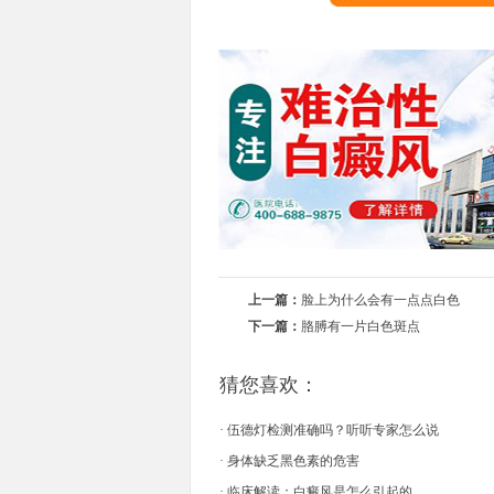
上一篇：
脸上为什么会有一点点白色
下一篇：
胳膊有一片白色斑点
猜您喜欢：
·
伍德灯检测准确吗？听听专家怎么说
·
身体缺乏黑色素的危害
·
临床解读：白癜风是怎么引起的