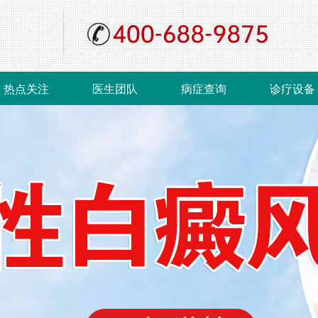
热点关注
医生团队
病症查询
诊疗设备