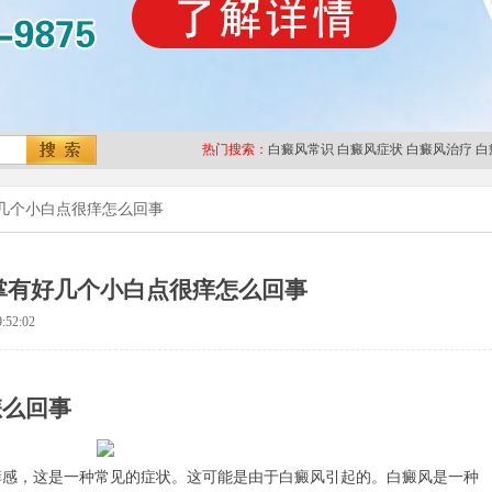
热门搜索：
白癜风常识
白癜风症状
白癜风治疗
白
几个小白点很痒怎么回事
掌有好几个小白点很痒怎么回事
:52:02
怎么回事
，这是一种常见的症状。这可能是由于白癜风引起的。白癜风是一种