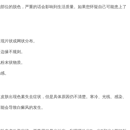
他部位的脱色，严重的话会影响到生活质量。如果您怀疑自己可能患上了
。
现片状或网状分布。
边缘不规则。
粉末状物质。
感。
肤出现色素失去症状，但是具体原因仍不清楚。寒冷、光线、感染、
可能会导致白癜风的发生。