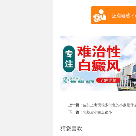
上一篇：
皮肤上出现很多白色的小点是什
下一篇：
包茎皮小白点很小
猜您喜欢：