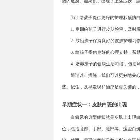
激的敏感。如果孩子出现了上述症状，
为了给孩子提供更好的护理和预防白
1. 定期给孩子进行皮肤检查，及时
2. 鼓励孩子保持良好的皮肤护理习
3. 给孩子提供良好的心理支持，帮
4. 培养孩子的健康生活习惯，包括
通过以上措施，我们可以更好地关心和
些。记住，及早发现和治疗是更关键的
早期症状一：皮肤白斑的出现
白癜风的典型症状就是皮肤上出现白斑
位，包括脸部、手部、腿部等。这些白