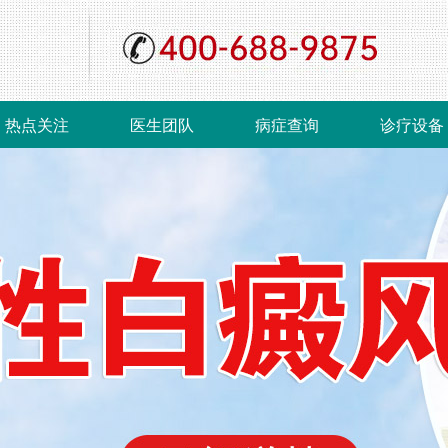
热点关注
医生团队
病症查询
诊疗设备