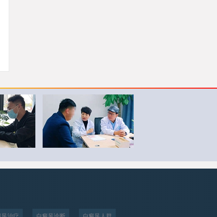
癜风治疗
白癜风诊断
白癜风人群