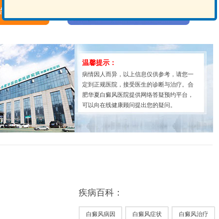
温馨提示：
病情因人而异，以上信息仅供参考，请您一
定到正规医院，接受医生的诊断与治疗。合
肥华夏白癜风医院提供网络答疑预约平台，
可以向在线健康顾问提出您的疑问。
疾病百科：
白癜风病因
白癜风症状
白癜风治疗