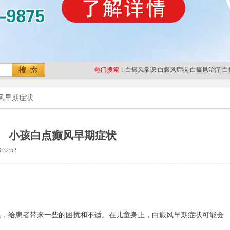
热门搜索：
白癜风常识
白癜风症状
白癜风治疗
白
风早期症状
小孩白点癫风早期症状
:32:52
给患者带来一些的困扰和不适。在儿童身上，白癜风早期症状可能会