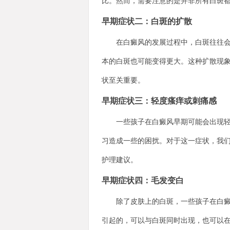
比。然而，需要注意的是并非所有白斑
早期症状二：白斑的扩散
在白癜风的发展过程中，白斑往往会逐
本的白斑也可能变得更大。这种扩散现
状至关重要。
早期症状三：轻度瘙痒或刺痛感
一些孩子在白癜风早期可能会出现轻度
习造成一些的困扰。对于这一症状，我
护理建议。
早期症状四：毛发变白
除了皮肤上的白斑，一些孩子在白癜风
引起的，可以与白斑同时出现，也可以