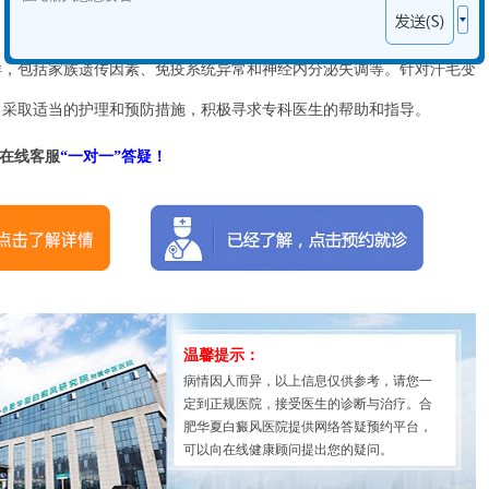
包括家族遗传因素、免疫系统异常和神经内分泌失调等。针对汗毛变
，采取适当的护理和预防措施，积极寻求专科医生的帮助和指导。
在线客服
“一对一”答疑！
温馨提示：
病情因人而异，以上信息仅供参考，请您一
定到正规医院，接受医生的诊断与治疗。合
肥华夏白癜风医院提供网络答疑预约平台，
可以向在线健康顾问提出您的疑问。