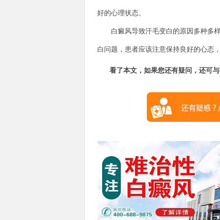
好的心理状态。
白癜风导致汗毛变白的原因多种多样，
白问题，患者应该注意保持良好的心态
看了本文，如果您还有疑问，还可与