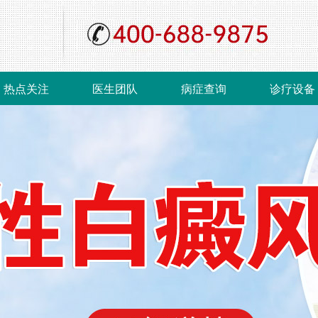
热点关注
医生团队
病症查询
诊疗设备