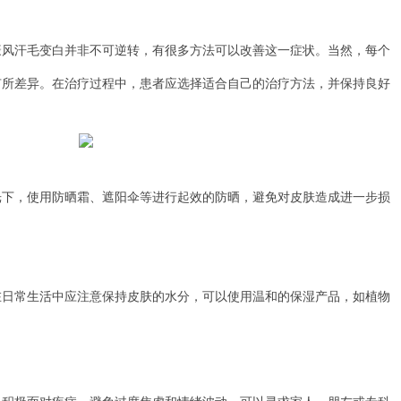
汗毛变白并非不可逆转，有很多方法可以改善这一症状。当然，每个
有所差异。在治疗过程中，患者应选择适合自己的治疗方法，并保持良好
，使用防晒霜、遮阳伞等进行起效的防晒，避免对皮肤造成进一步损
常生活中应注意保持皮肤的水分，可以使用温和的保湿产品，如植物