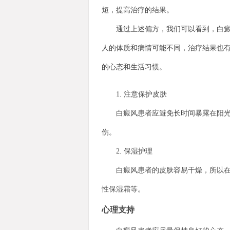
短，提高治疗的结果。
通过上述偏方，我们可以看到，白癜风
人的体质和病情可能不同，治疗结果也
的心态和生活习惯。
1. 注意保护皮肤
白癜风患者应避免长时间暴露在阳光下
伤。
2. 保湿护理
白癜风患者的皮肤容易干燥，所以在日
性保湿霜等。
心理支持