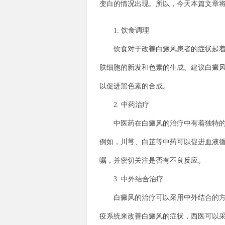
变白的情况出现。所以，今天本篇文章
1. 饮食调理
饮食对于改善白癜风患者的症状起着重
肤细胞的新发和色素的生成。建议白癜风
以促进黑色素的合成。
2. 中药治疗
中医药在白癜风的治疗中有着独特的优
例如，川芎、白芷等中药可以促进血液
嘱，并密切关注是否有不良反应。
3. 中外结合治疗
白癜风的治疗可以采用中外结合的方法
疫系统来改善白癜风的症状，西医可以