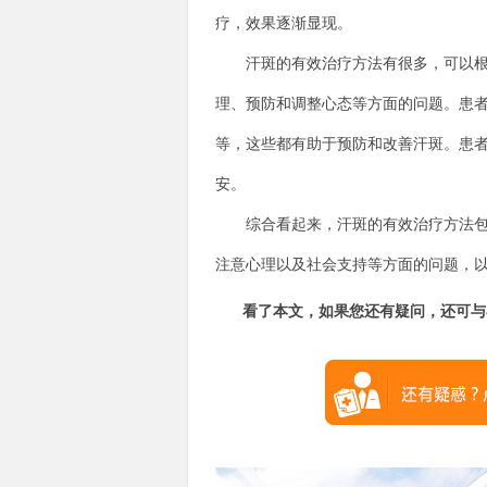
疗，效果逐渐显现。
汗斑的有效治疗方法有很多，可以根据
理、预防和调整心态等方面的问题。患
等，这些都有助于预防和改善汗斑。患
安。
综合看起来，汗斑的有效治疗方法包括
注意心理以及社会支持等方面的问题，
看了本文，如果您还有疑问，还可与