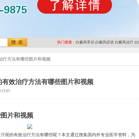
热门搜索：
白癜风常识
白癜风症状
白癜风治疗
白
治疗方法有哪些图片和视频
的有效治疗方法有哪些图片和视频
:23:05
些图片和视频
斑的有效治疗方法有哪些呢？本文通过搜集国内外专业医学资料，为