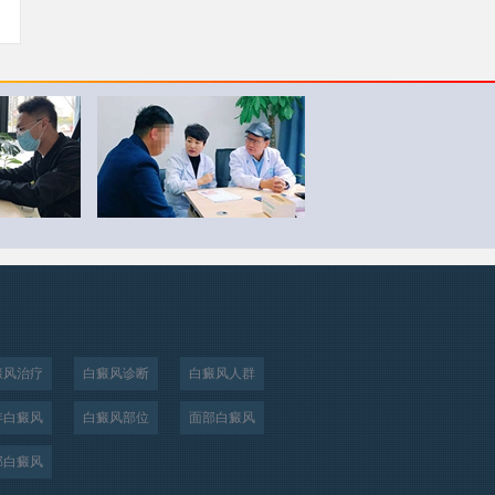
癜风治疗
白癜风诊断
白癜风人群
年白癜风
白癜风部位
面部白癜风
部白癜风