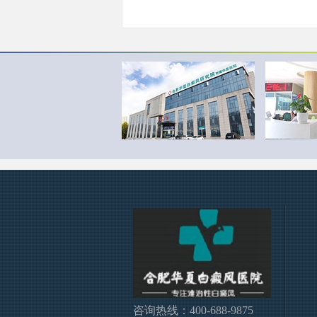
咨询热线：400-688-9875