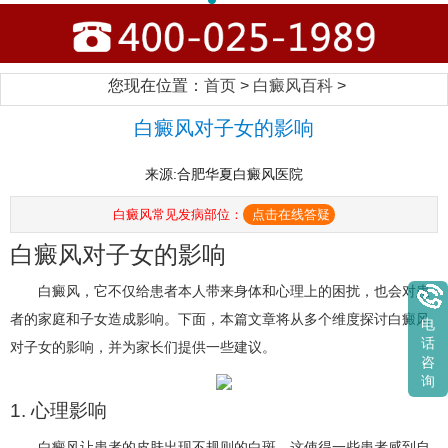
您现在位置：
首页
>
白癜风百科
>
白癜风对子女的影响
来源:合肥华夏白癜风医院
白癜风常见发病部位：
点击在线答疑
白癜风对子女的影响
白癜风，它不仅给患者本人带来身体和心理上的困扰，也会对患
者的家庭和子女造成影响。下面，本篇文章将从多个维度探讨白癜风
电
话
对子女的影响，并为家长们提供一些建议。
咨
询
1. 心理影响
白癜风让患者的皮肤出现不规则的白斑，这使得一些患者感到自