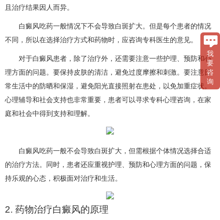
且治疗结果因人而异。
白癜风吃药一般情况下不会导致白斑扩大。但是每个患者的情况
不同，所以在选择治疗方式和药物时，应咨询专科医生的意见。
我
对于白癜风患者，除了治疗外，还需要注意一些护理、预防和心
要
理方面的问题。要保持皮肤的清洁，避免过度摩擦和刺激。要注意日
咨
询
常生活中的防晒和保湿，避免阳光直接照射在患处，以免加重症状。
心理辅导和社会支持也非常重要，患者可以寻求专科心理咨询，在家
庭和社会中得到支持和理解。
白癜风吃药一般不会导致白斑扩大，但需根据个体情况选择合适
的治疗方法。同时，患者还应重视护理、预防和心理方面的问题，保
持乐观的心态，积极面对治疗和生活。
2. 药物治疗白癜风的原理