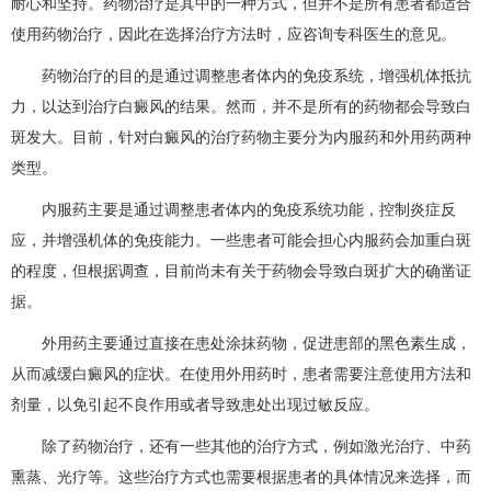
耐心和坚持。药物治疗是其中的一种方式，但并不是所有患者都适合
使用药物治疗，因此在选择治疗方法时，应咨询专科医生的意见。
药物治疗的目的是通过调整患者体内的免疫系统，增强机体抵抗
力，以达到治疗白癜风的结果。然而，并不是所有的药物都会导致白
斑发大。目前，针对白癜风的治疗药物主要分为内服药和外用药两种
类型。
内服药主要是通过调整患者体内的免疫系统功能，控制炎症反
应，并增强机体的免疫能力。一些患者可能会担心内服药会加重白斑
的程度，但根据调查，目前尚未有关于药物会导致白斑扩大的确凿证
据。
外用药主要通过直接在患处涂抹药物，促进患部的黑色素生成，
从而减缓白癜风的症状。在使用外用药时，患者需要注意使用方法和
剂量，以免引起不良作用或者导致患处出现过敏反应。
除了药物治疗，还有一些其他的治疗方式，例如激光治疗、中药
熏蒸、光疗等。这些治疗方式也需要根据患者的具体情况来选择，而