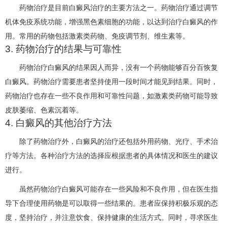
药物治疗是目前白癜风治疗的主要方法之一。药物治疗通过调节
机体免疫系统功能，增强黑色素细胞的功能，以达到治疗白癜风的作
用。常用的药物包括激素类药物、免疫调节剂、维生素等。
3. 药物治疗的结果与可靠性
药物治疗白癜风的结果因人而异，没有一个药物能够百分百恢复
白癜风。药物治疗需要患者坚持使用一段时间才能见到结果。同时，
药物治疗也存在一些不良作用和可靠性问题，如激素类药物可能导致
皮肤萎缩、色素沉着等。
4. 白癜风的其他治疗方法
除了药物治疗外，白癜风的治疗还包括外用药物、光疗、手术治
疗等方法。各种治疗方法的选择应根据患者的具体情况和医生的建议
进行。
虽然药物治疗白癜风可能存在一些风险和不良作用，但在医生指
导下合理使用药物是可以取得一些结果的。患者应保持积极乐观的态
度，坚持治疗，并注意饮食、保持健康的生活方式。同时，寻求医生