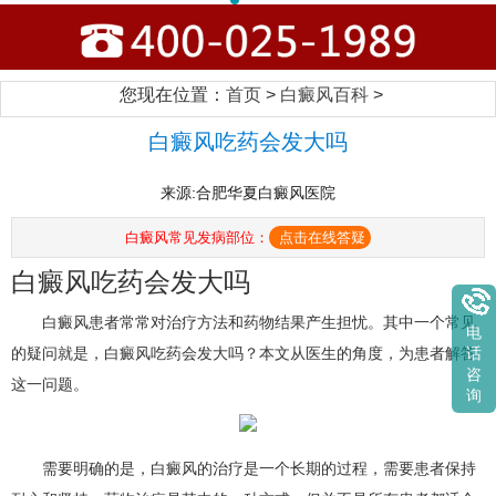
您现在位置：
首页
>
白癜风百科
>
白癜风吃药会发大吗
来源:合肥华夏白癜风医院
白癜风常见发病部位：
点击在线答疑
白癜风吃药会发大吗
白癜风患者常常对治疗方法和药物结果产生担忧。其中一个常见
电
的疑问就是，白癜风吃药会发大吗？本文从医生的角度，为患者解答
话
咨
这一问题。
询
需要明确的是，白癜风的治疗是一个长期的过程，需要患者保持