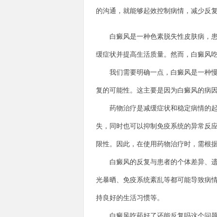
的沟通，就能够起效控制病情，减少反
白癜风是一种色素脱失性皮肤病，患者
缓症状并提高生活质量。然而，白癜风
我们需要明确一点，白癜风是一种慢性
复的可能性。这主要是因为白癜风的病
药物治疗是减缓症状和稳定病情的起效
失，同时也可以抑制免疫系统的异常反
限性。因此，在使用药物治疗时，需根
白癜风的反复与患者的个体差异、遗传
光暴晒、免疫系统紊乱等都可能导致病
持良好的生活习惯等。
白癜风吃药好了还能反复吗这个问题的