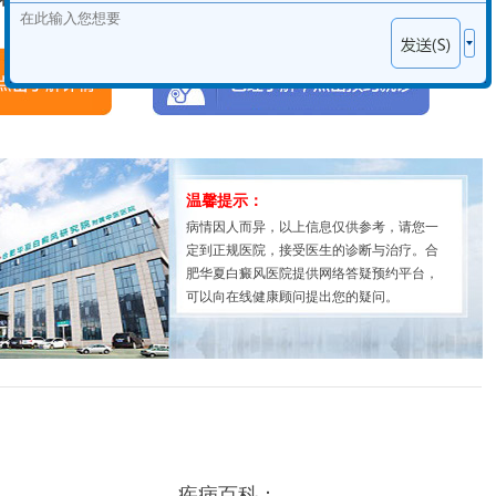
温馨提示：
病情因人而异，以上信息仅供参考，请您一
定到正规医院，接受医生的诊断与治疗。合
肥华夏白癜风医院提供网络答疑预约平台，
可以向在线健康顾问提出您的疑问。
疾病百科：