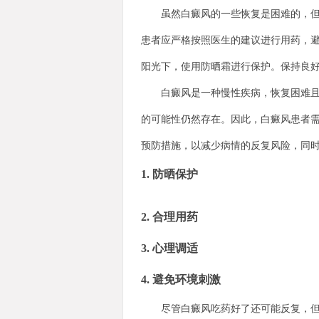
虽然白癜风的一些恢复是困难的，但合
患者应严格按照医生的建议进行用药，
阳光下，使用防晒霜进行保护。保持良
白癜风是一种慢性疾病，恢复困难且容
的可能性仍然存在。因此，白癜风患者
预防措施，以减少病情的反复风险，同
1. 防晒保护
2. 合理用药
3. 心理调适
4. 避免环境刺激
尽管白癜风吃药好了还可能反复，但只