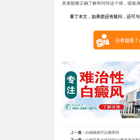
患者能够正确了解和对待这个病，锻炼
看了本文，如果您还有疑问，还可与
上一篇：
白颠疯病可以喝茶吗