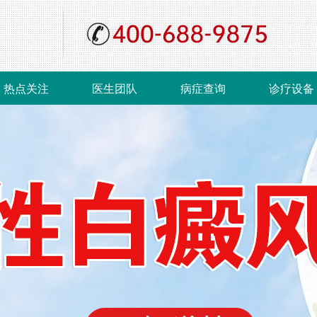
热点关注
医生团队
病症查询
诊疗设备