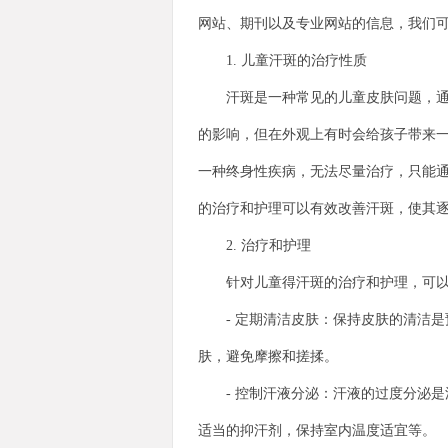
网站、期刊以及专业网站的信息，我们
1. 儿童汗斑的治疗性质
汗斑是一种常见的儿童皮肤问题，通常
的影响，但在外观上有时会给孩子带来
一种终身性疾病，无法尽量治疗，只能
的治疗和护理可以有效改善汗斑，使其
2. 治疗和护理
针对儿童得汗斑的治疗和护理，可以
- 定期清洁皮肤：保持皮肤的清洁是
肤，避免摩擦和搓揉。
- 控制汗液分泌：汗液的过度分泌是
适当的抑汗剂，保持室内温度适宜等。