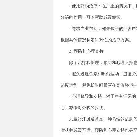
- 使用药物治疗：在严重的情况下，
分泌的作用，可以帮助减缓症状。
- 寻求专业帮助：如果孩子的汗斑严
根据具体情况制定针对性的治疗方案。
3. 预防和心理支持
除了治疗和护理，预防和心理支持也
- 避免过度劳累和剧烈运动：过度劳
适度运动，避免长时间暴露在高温环境
- 心理疏导和支持：对于患有汗斑的
心，减缓对外貌的担忧。
儿童得汗斑通常是一种良性的皮肤问题
症状并减缓不适。预防和心理支持也是