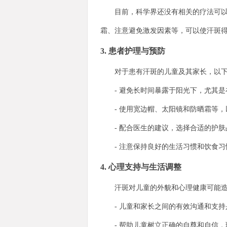
目前，科学界还没有相关的疗法可以尽
霜、注意避免激发因素等，可以使汗斑
3. 患者护理与预防
对于患有汗斑的儿童及其家长，以下是
- 避免长时间暴露于阳光下，尤其是
- 使用宽边帽、太阳镜和防晒霜等，
- 配合医生的建议，选择合适的护肤
- 注意保持良好的生活习惯和饮食习
4. 心理支持与生活调整
汗斑对儿童的外貌和心理健康可能造成
- 儿童和家长之间的有效沟通和支持
- 帮助儿童树立正确的自尊和自信，