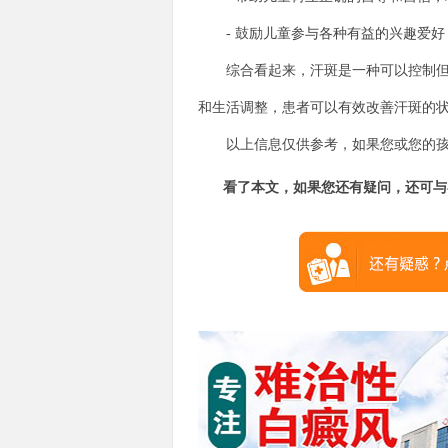
- 鼓励儿童参与各种有益的兴趣爱好
综合看起来，汗斑是一种可以控制但难
和生活调整，患者可以有效改善汗斑的
以上信息仅供参考，如果您或您的孩
看了本文，如果您还有疑问，还可与